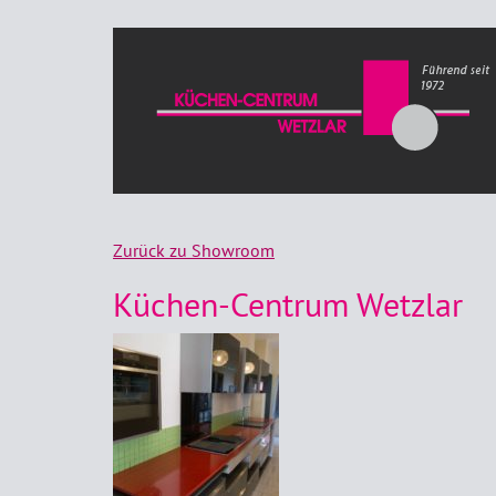
Zurück zu Showroom
Küchen-Centrum Wetzlar