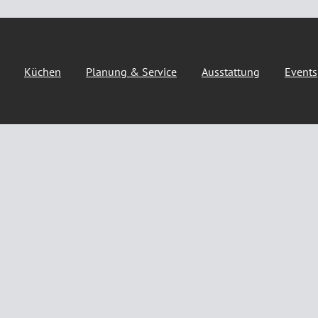
Küchen
Planung & Service
Ausstattung
Events