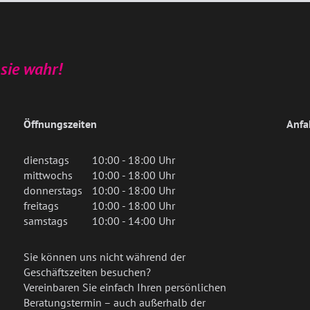
sie wahr!
Öffnungszeiten
Anfa
dienstags
10:00 - 18:00 Uhr
mittwochs
10:00 - 18:00 Uhr
donnerstags
10:00 - 18:00 Uhr
freitags
10:00 - 18:00 Uhr
samstags
10:00 - 14:00 Uhr
Sie können uns nicht während der
Geschäftszeiten besuchen?
Vereinbaren Sie einfach Ihren persönlichen
Beratungstermin – auch außerhalb der