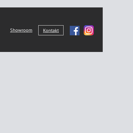
Showroom
Kontakt