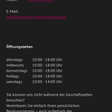
E-Mail:
info@kuechen-centrum-wetzlar.de
Öffnungszeiten
dienstags
10:00 - 18:00 Uhr
mittwochs
10:00 - 18:00 Uhr
donnerstags
10:00 - 18:00 Uhr
freitags
10:00 - 18:00 Uhr
samstags
10:00 - 14:00 Uhr
Sie können uns nicht während der Geschäftszeiten
besuchen?
Vereinbaren Sie einfach Ihren persönlichen
Beratungstermin – auch außerhalb der