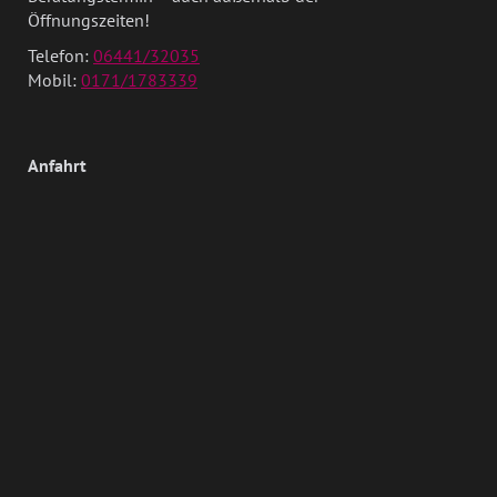
Öffnungszeiten!
Telefon:
06441/32035
Mobil:
0171/1783339
Anfahrt