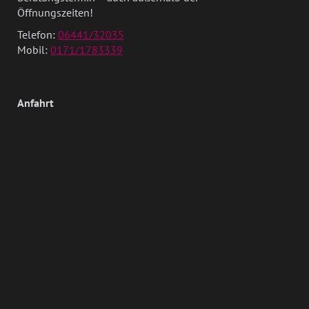
Öffnungszeiten!
Telefon:
06441/32035
Mobil:
0171/1783339
Anfahrt