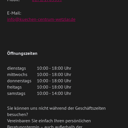
E-Mail:
info@kuechen-centrum-wetzlar.de
Öffnungszeiten
dienstags
10:00 - 18:00 Uhr
mittwochs
10:00 - 18:00 Uhr
donnerstags
10:00 - 18:00 Uhr
freitags
10:00 - 18:00 Uhr
samstags
10:00 - 14:00 Uhr
Sie können uns nicht während der Geschäftszeiten
besuchen?
Vereinbaren Sie einfach Ihren persönlichen
Beratungstermin – auch außerhalb der