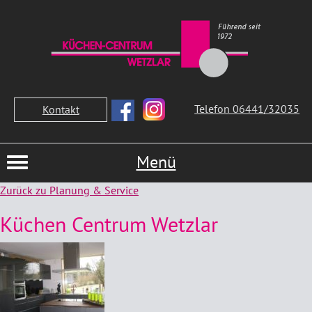
Telefon 06441/32035
Kontakt
Menü
Zurück zu Planung & Service
Küchen Centrum Wetzlar