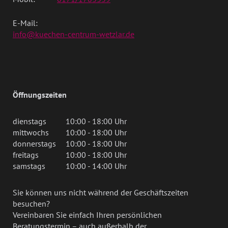
E-Mail:
info@kuechen-centrum-wetzlar.de
Öffnungszeiten
dienstags
10:00 - 18:00 Uhr
mittwochs
10:00 - 18:00 Uhr
donnerstags
10:00 - 18:00 Uhr
freitags
10:00 - 18:00 Uhr
samstags
10:00 - 14:00 Uhr
Sie können uns nicht während der Geschäftszeiten
besuchen?
Vereinbaren Sie einfach Ihren persönlichen
Beratungstermin – auch außerhalb der