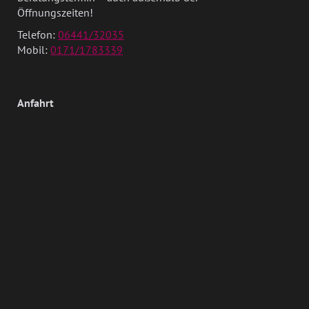
Öffnungszeiten!
Telefon:
06441/32035
Mobil:
0171/1783339
Anfahrt