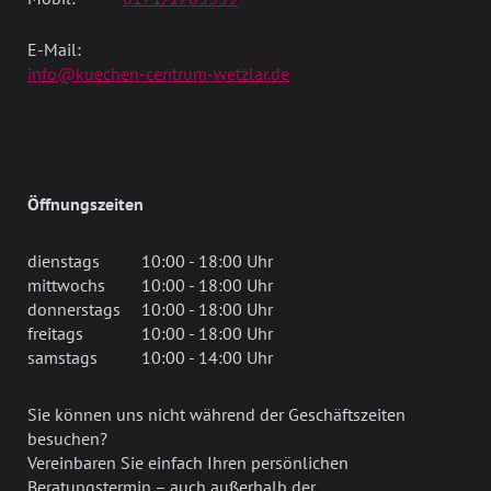
E-Mail:
info@kuechen-centrum-wetzlar.de
Öffnungszeiten
dienstags
10:00 - 18:00 Uhr
mittwochs
10:00 - 18:00 Uhr
donnerstags
10:00 - 18:00 Uhr
freitags
10:00 - 18:00 Uhr
samstags
10:00 - 14:00 Uhr
Sie können uns nicht während der Geschäftszeiten
besuchen?
Vereinbaren Sie einfach Ihren persönlichen
Beratungstermin – auch außerhalb der