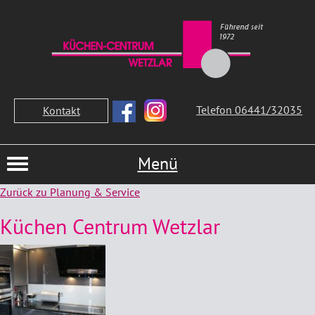
Telefon 06441/32035
Kontakt
Menü
Zurück zu Planung & Service
Küchen Centrum Wetzlar