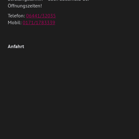
Öffnungszeiten!
Telefon:
06441/32035
Mobil:
0171/1783339
Anfahrt