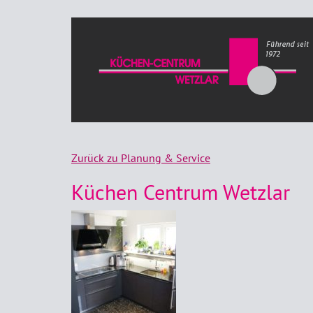
Zurück zu Planung & Service
Küchen Centrum Wetzlar