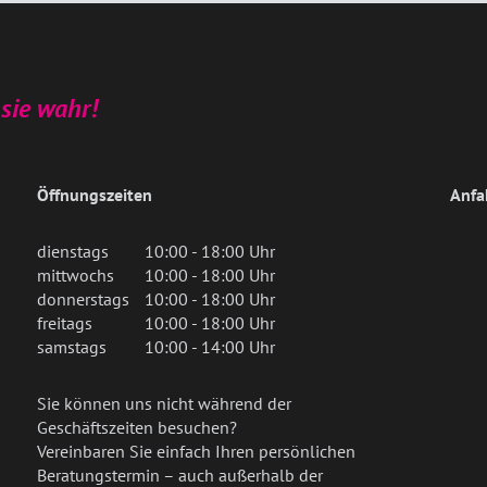
sie wahr!
Öffnungszeiten
Anfa
dienstags
10:00 - 18:00 Uhr
mittwochs
10:00 - 18:00 Uhr
donnerstags
10:00 - 18:00 Uhr
freitags
10:00 - 18:00 Uhr
samstags
10:00 - 14:00 Uhr
Sie können uns nicht während der
Geschäftszeiten besuchen?
Vereinbaren Sie einfach Ihren persönlichen
Beratungstermin – auch außerhalb der