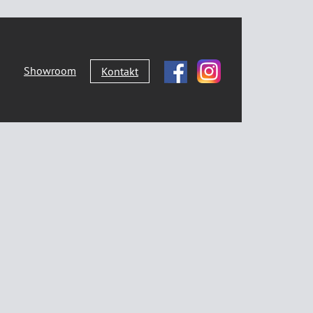
Showroom
Kontakt