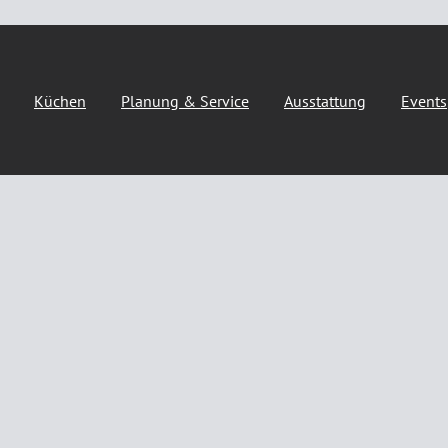
Küchen
Planung & Service
Ausstattung
Events