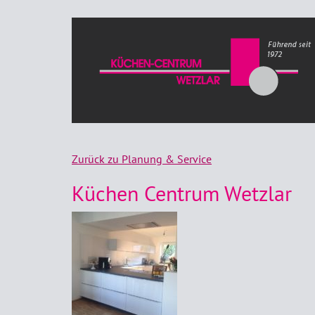
Zurück zu Planung & Service
Küchen Centrum Wetzlar