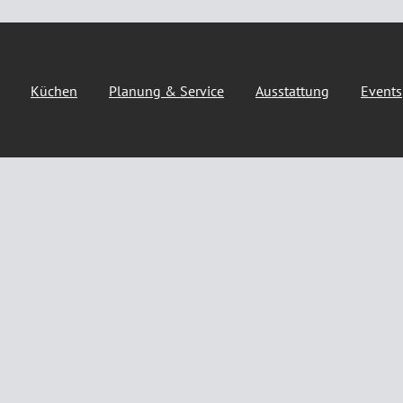
Küchen
Planung & Service
Ausstattung
Events