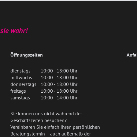
sie wahr!
Öffnungszeiten
Anfa
dienstags
10:00 - 18:00 Uhr
mittwochs
10:00 - 18:00 Uhr
donnerstags
10:00 - 18:00 Uhr
freitags
10:00 - 18:00 Uhr
samstags
10:00 - 14:00 Uhr
Sie können uns nicht während der
Geschäftszeiten besuchen?
Vereinbaren Sie einfach Ihren persönlichen
Beratungstermin – auch außerhalb der