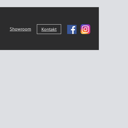
Showroom
Kontakt