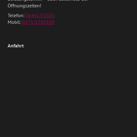
Öffnungszeiten!
Telefon:
06441/32035
Mobil:
0171/1783339
Anfahrt