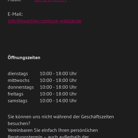
E-Mail:
info@kuechen-centrum-wetzlar.de
Öffnungszeiten
dienstags
10:00 - 18:00 Uhr
mittwochs
10:00 - 18:00 Uhr
donnerstags
10:00 - 18:00 Uhr
freitags
10:00 - 18:00 Uhr
samstags
10:00 - 14:00 Uhr
Sie können uns nicht während der Geschäftszeiten
besuchen?
Vereinbaren Sie einfach Ihren persönlichen
Beratungstermin – auch außerhalb der