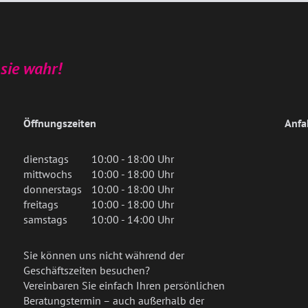
sie wahr!
Öffnungszeiten
Anfa
dienstags
10:00 - 18:00 Uhr
mittwochs
10:00 - 18:00 Uhr
donnerstags
10:00 - 18:00 Uhr
freitags
10:00 - 18:00 Uhr
samstags
10:00 - 14:00 Uhr
Sie können uns nicht während der
Geschäftszeiten besuchen?
Vereinbaren Sie einfach Ihren persönlichen
Beratungstermin – auch außerhalb der