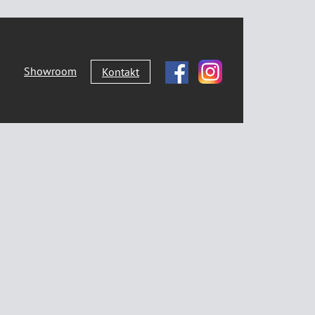
Showroom
Kontakt