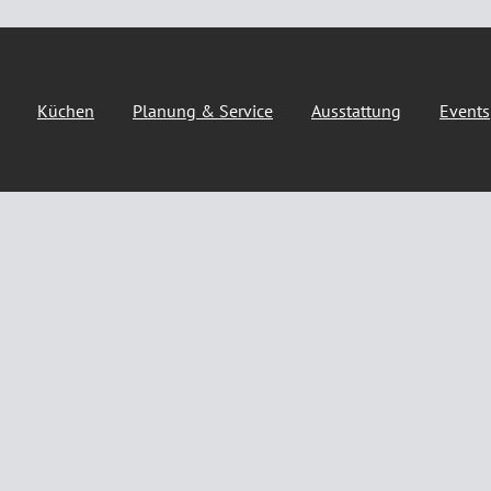
Küchen
Planung & Service
Ausstattung
Events