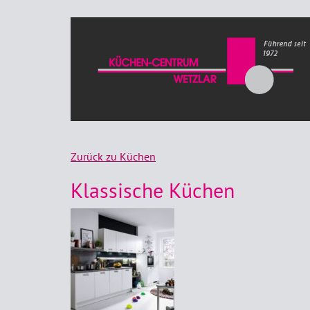
Zurück zu Küchen
Klassische Küchen