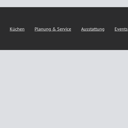
Küchen
Planung & Service
Ausstattung
Events