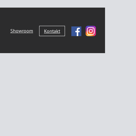
Showroom
Kontakt