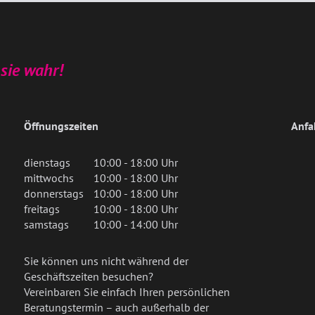
sie wahr!
Öffnungszeiten
Anfa
dienstags
10:00 - 18:00 Uhr
mittwochs
10:00 - 18:00 Uhr
donnerstags
10:00 - 18:00 Uhr
freitags
10:00 - 18:00 Uhr
samstags
10:00 - 14:00 Uhr
Sie können uns nicht während der
Geschäftszeiten besuchen?
Vereinbaren Sie einfach Ihren persönlichen
Beratungstermin – auch außerhalb der