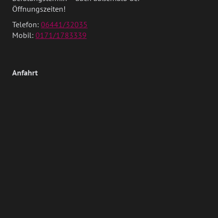
Öffnungszeiten!
Telefon:
06441/32035
Mobil:
0171/1783339
Anfahrt