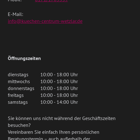
E-Mail:
info@kuechen-centrum-wetzlar.de
Öffnungszeiten
dienstags
10:00 - 18:00 Uhr
mittwochs
10:00 - 18:00 Uhr
donnerstags
10:00 - 18:00 Uhr
freitags
10:00 - 18:00 Uhr
samstags
10:00 - 14:00 Uhr
Sie können uns nicht während der Geschäftszeiten
besuchen?
Vereinbaren Sie einfach Ihren persönlichen
Beratungstermin – auch außerhalb der