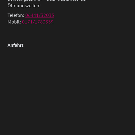
Öffnungszeiten!
Telefon:
06441/32035
Mobil:
0171/1783339
Anfahrt