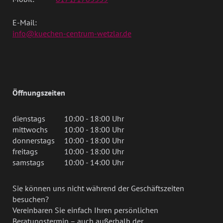
E-Mail:
info@kuechen-centrum-wetzlar.de
Öffnungszeiten
dienstags
10:00 - 18:00 Uhr
mittwochs
10:00 - 18:00 Uhr
donnerstags
10:00 - 18:00 Uhr
freitags
10:00 - 18:00 Uhr
samstags
10:00 - 14:00 Uhr
Sie können uns nicht während der Geschäftszeiten
besuchen?
Vereinbaren Sie einfach Ihren persönlichen
Beratungstermin – auch außerhalb der