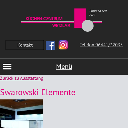
Telefon 06441/32035
Kontakt
Menü
Zurück zu Ausstattung
Swarowski Elemente