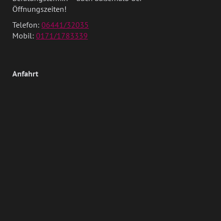
Öffnungszeiten!
Telefon:
06441/32035
Mobil:
0171/1783339
Anfahrt