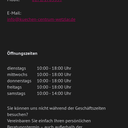
E-Mail:
info@kuechen-centrum-wetzlar.de
Öffnungszeiten
dienstags
10:00 - 18:00 Uhr
mittwochs
10:00 - 18:00 Uhr
donnerstags
10:00 - 18:00 Uhr
freitags
10:00 - 18:00 Uhr
samstags
10:00 - 14:00 Uhr
Sie können uns nicht während der Geschäftszeiten
besuchen?
Vereinbaren Sie einfach Ihren persönlichen
Beratungstermin – auch außerhalb der