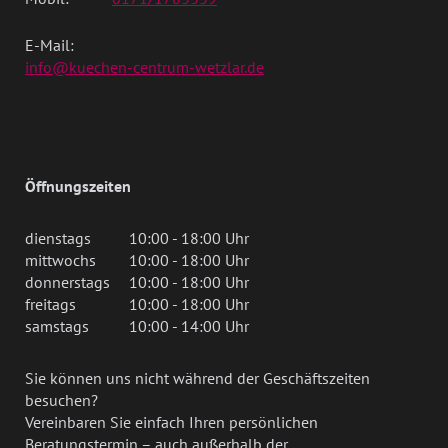
E-Mail:
info@kuechen-centrum-wetzlar.de
Öffnungszeiten
dienstags
10:00 - 18:00 Uhr
mittwochs
10:00 - 18:00 Uhr
donnerstags
10:00 - 18:00 Uhr
freitags
10:00 - 18:00 Uhr
samstags
10:00 - 14:00 Uhr
Sie können uns nicht während der Geschäftszeiten
besuchen?
Vereinbaren Sie einfach Ihren persönlichen
Beratungstermin – auch außerhalb der