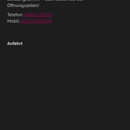
Öffnungszeiten!
Telefon:
06441/32035
Mobil:
0171/1783339
Anfahrt