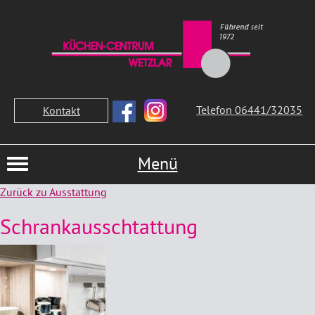
Telefon 06441/32035
Kontakt
Menü
Zurück zu Ausstattung
Schrankausschtattung