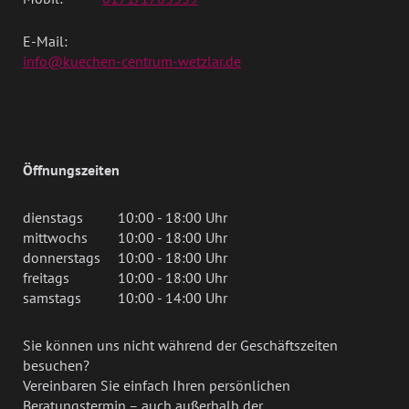
E-Mail:
info@kuechen-centrum-wetzlar.de
Öffnungszeiten
dienstags
10:00 - 18:00 Uhr
mittwochs
10:00 - 18:00 Uhr
donnerstags
10:00 - 18:00 Uhr
freitags
10:00 - 18:00 Uhr
samstags
10:00 - 14:00 Uhr
Sie können uns nicht während der Geschäftszeiten
besuchen?
Vereinbaren Sie einfach Ihren persönlichen
Beratungstermin – auch außerhalb der