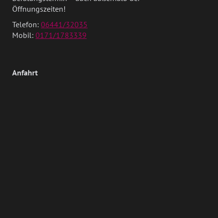
Öffnungszeiten!
Telefon:
06441/32035
Mobil:
0171/1783339
Anfahrt