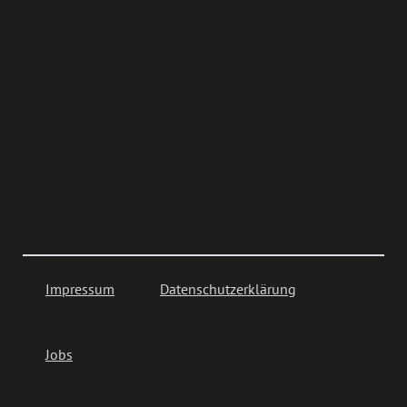
Impressum
Datenschutzerklärung
Jobs