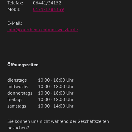
Telefax:
06441/34152
Mobil:
0171/1783339
E-Mail:
info@kuechen-centrum-wetzlar.de
Öffnungszeiten
dienstags
10:00 - 18:00 Uhr
mittwochs
10:00 - 18:00 Uhr
donnerstags
10:00 - 18:00 Uhr
freitags
10:00 - 18:00 Uhr
samstags
10:00 - 14:00 Uhr
Sie können uns nicht während der Geschäftszeiten
besuchen?