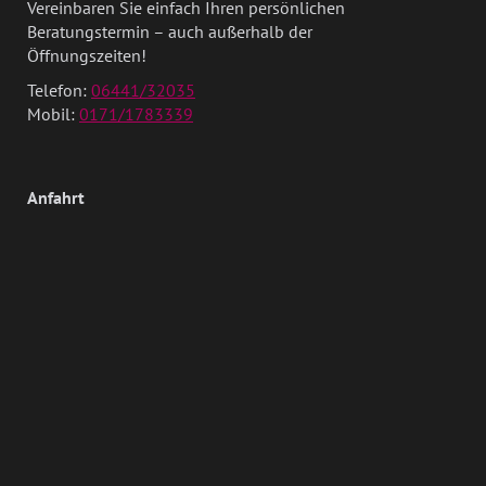
Vereinbaren Sie einfach Ihren persönlichen
Beratungstermin – auch außerhalb der
Öffnungszeiten!
Telefon:
06441/32035
Mobil:
0171/1783339
Anfahrt