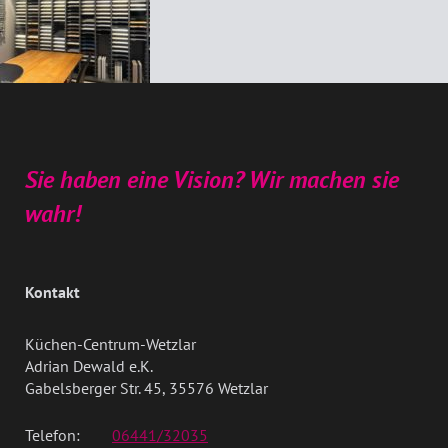
Sie haben eine Vision? Wir machen sie
wahr!
Kontakt
Küchen-Centrum-Wetzlar
Adrian Dewald e.K.
Gabelsberger Str. 45, 35576 Wetzlar
Telefon:
06441/32035